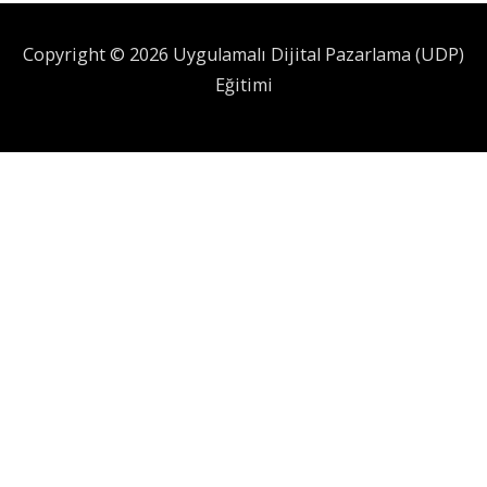
Copyright © 2026 Uygulamalı Dijital Pazarlama (UDP)
Eğitimi