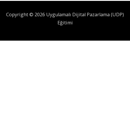
Copyright © 2026 Uygulamalı Dijital Pazarlama (UDP)
Eğitimi