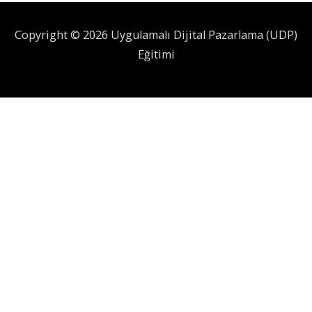
Copyright © 2026 Uygulamalı Dijital Pazarlama (UDP)
Eğitimi