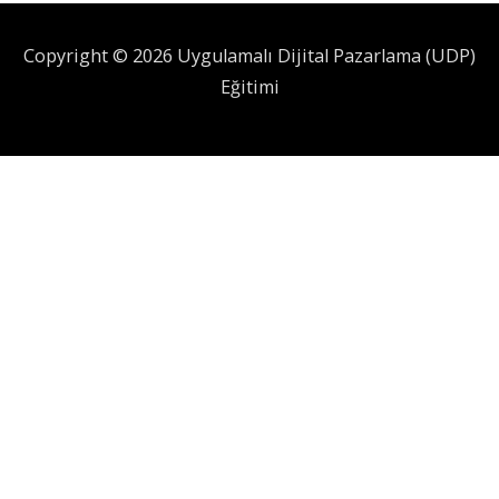
Copyright © 2026 Uygulamalı Dijital Pazarlama (UDP)
Eğitimi