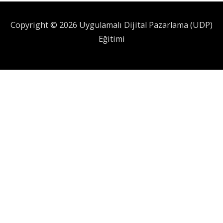
Copyright © 2026 Uygulamalı Dijital Pazarlama (UDP)
Eğitimi