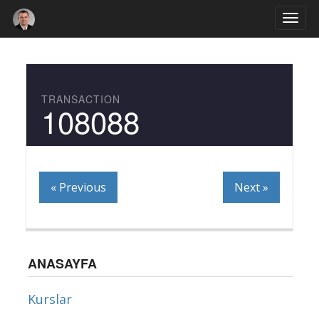
Togg
navi
TRANSACTION
108088
« Previous
Next »
ANASAYFA
Kurslar