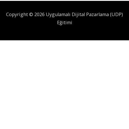
Copyright © 2026 Uygulamalı Dijital Pazarlama (UDP)
Eğitimi