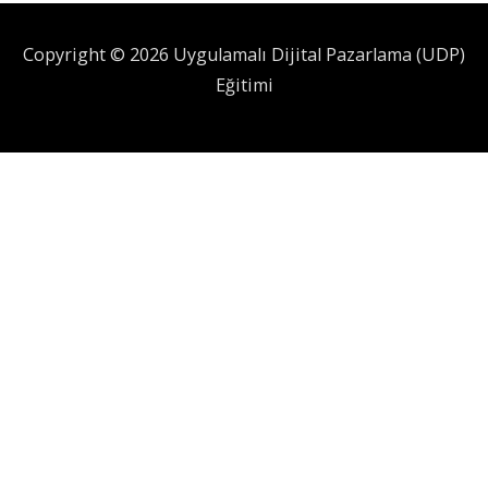
Copyright © 2026 Uygulamalı Dijital Pazarlama (UDP)
Eğitimi