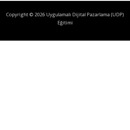
Copyright © 2026 Uygulamalı Dijital Pazarlama (UDP)
Eğitimi