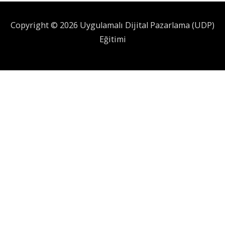
Copyright © 2026 Uygulamalı Dijital Pazarlama (UDP)
Eğitimi