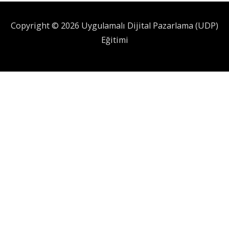
Copyright © 2026 Uygulamalı Dijital Pazarlama (UDP)
Eğitimi