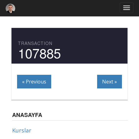
Togg
navi
TRANSACTION
107885
« Previous
Next »
ANASAYFA
Kurslar