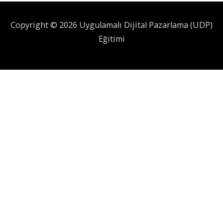
Copyright © 2026 Uygulamalı Dijital Pazarlama (UDP)
Eğitimi