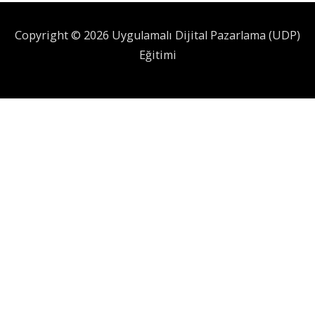
Copyright © 2026 Uygulamalı Dijital Pazarlama (UDP)
Eğitimi