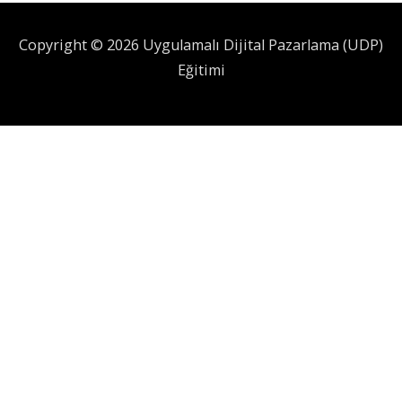
Copyright © 2026 Uygulamalı Dijital Pazarlama (UDP)
Eğitimi