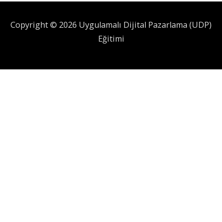
Copyright © 2026 Uygulamalı Dijital Pazarlama (UDP)
Eğitimi