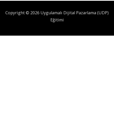
Copyright © 2026 Uygulamalı Dijital Pazarlama (UDP)
Eğitimi