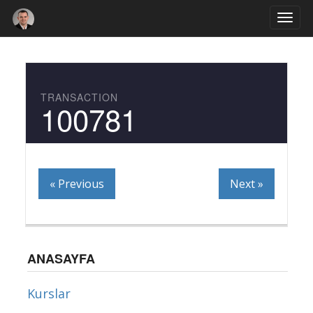
Togg
navi
TRANSACTION
100781
« Previous
Next »
ANASAYFA
Kurslar