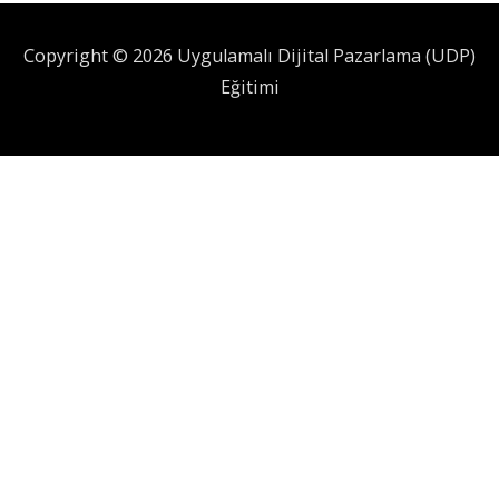
Copyright © 2026 Uygulamalı Dijital Pazarlama (UDP)
Eğitimi