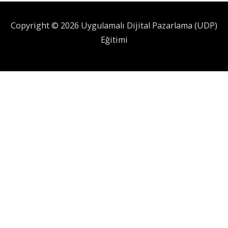
Copyright © 2026 Uygulamalı Dijital Pazarlama (UDP)
Eğitimi