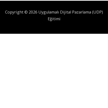
Copyright © 2026 Uygulamalı Dijital Pazarlama (UDP)
Eğitimi