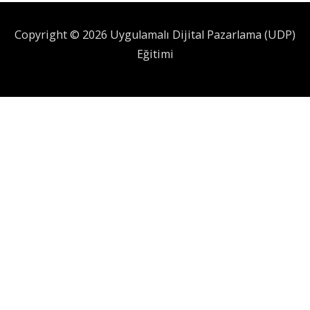
Copyright © 2026 Uygulamalı Dijital Pazarlama (UDP)
Eğitimi