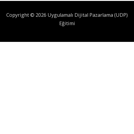
Copyright © 2026 Uygulamalı Dijital Pazarlama (UDP)
Eğitimi