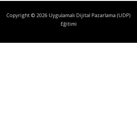
Copyright © 2026 Uygulamalı Dijital Pazarlama (UDP)
Eğitimi