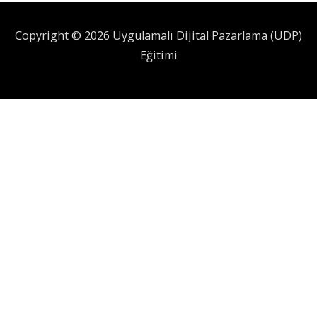
Copyright © 2026 Uygulamalı Dijital Pazarlama (UDP)
Eğitimi