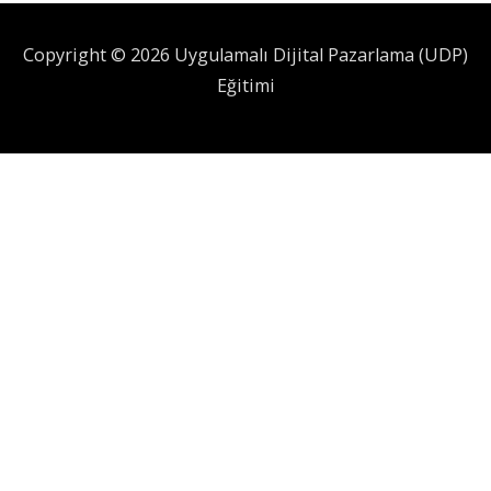
Copyright © 2026 Uygulamalı Dijital Pazarlama (UDP)
Eğitimi