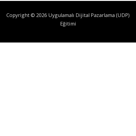
Copyright © 2026 Uygulamalı Dijital Pazarlama (UDP)
Eğitimi