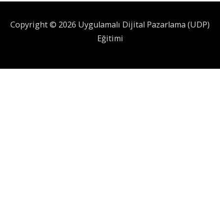
Copyright © 2026 Uygulamalı Dijital Pazarlama (UDP)
Eğitimi