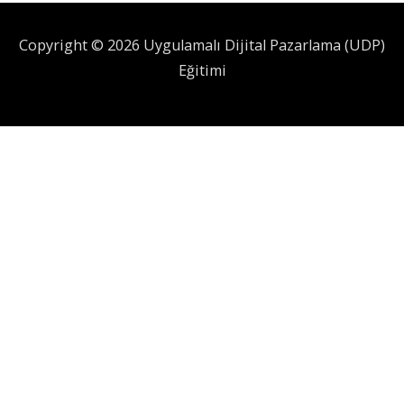
Copyright © 2026 Uygulamalı Dijital Pazarlama (UDP)
Eğitimi