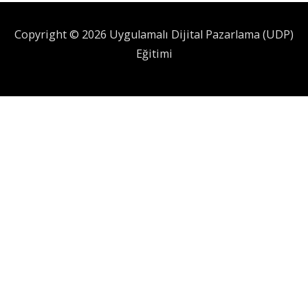
Copyright © 2026 Uygulamalı Dijital Pazarlama (UDP)
Eğitimi