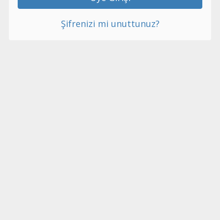
Şifrenizi mi unuttunuz?